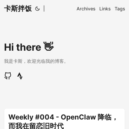
卡斯拌饭
|
Archives
Links
Tags
Hi there 👋
我是卡斯，欢迎光临我的博客。
Weekly #004 - OpenClaw 降临，
而我在留恋旧时代